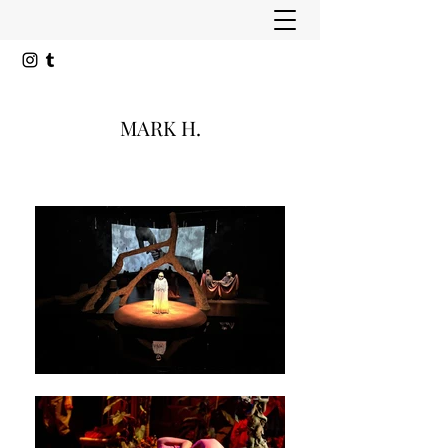
MARK H.